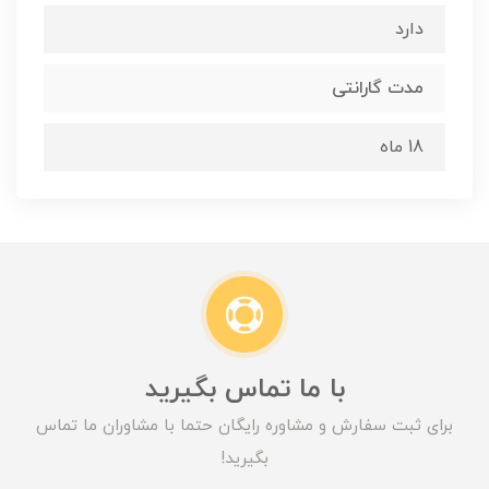
دارد
مدت گارانتی
18 ماه
با ما تماس بگیرید
برای ثبت سفارش و مشاوره رایگان حتما با مشاوران ما تماس
بگیرید!