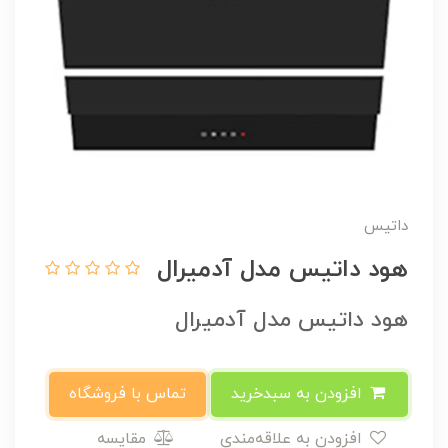
داتیس
هود داتیس مدل آدمیرال
هود داتیس مدل آدمیرال
افزودن به سبدخرید
تماس با فروشگاه
افزودن به علاقه‌مندی
مقایسه