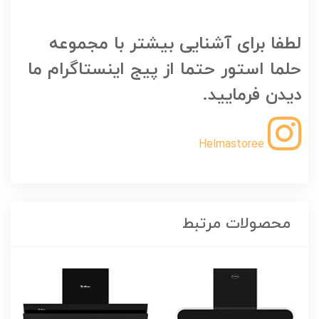
لطفا برای آشنایی بیشتر با مجموعه
حلما استور حتما از پیج اینستاگرام ما
دیدن فرمایید.
Helmastoree
محصولات مرتبط