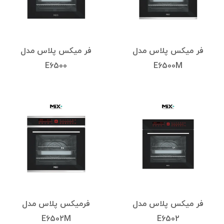
فر میکس پلاس مدل
فر میکس پلاس مدل
E6500
E6500M
فر میکس پلاس مدل
فرمیکس پلاس مدل
E6502M
E6502