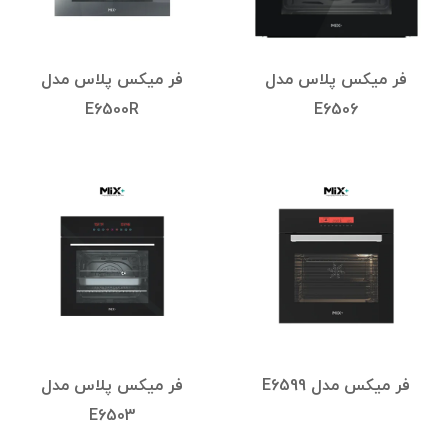
فر میکس پلاس مدل
فر میکس پلاس مدل
E6500R
E6506
فر میکس مدل E6599
فر میکس پلاس مدل
E6503