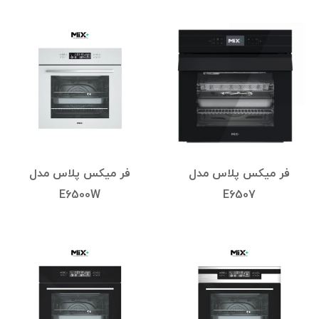
فر میکس پلاس مدل
فر میکس پلاس مدل
E6500W
E6507