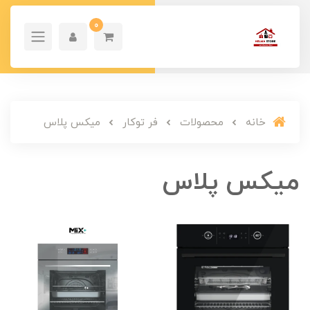
0
خانه
محصولات
فر توکار
میکس پلاس
میکس پلاس