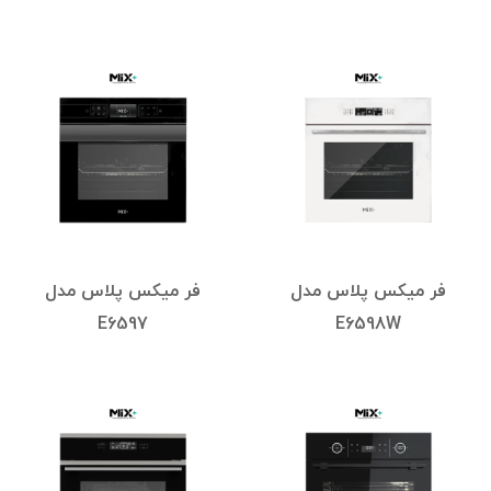
فر میکس پلاس مدل
فر میکس پلاس مدل
E6597
E6598W