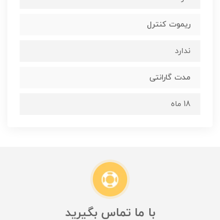
ریموت کنترل
ندارد
مدت گارانتی
18 ماه
با ما تماس بگیرید