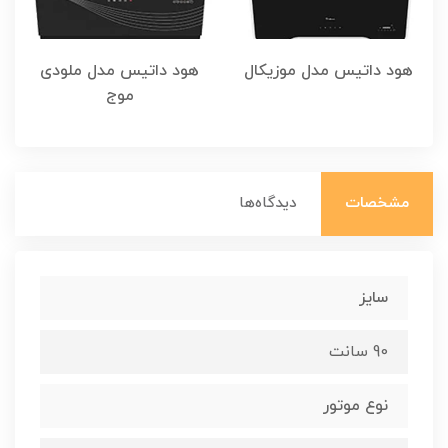
هود داتیس مدل موزیکال
هود داتیس مدل ملودی
موج
مشخصات
دیدگاه‌ها
سایز
90 سانت
نوع موتور