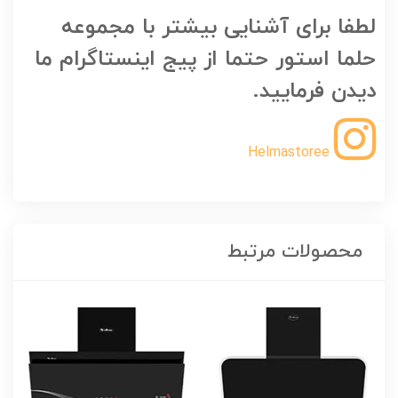
لطفا برای آشنایی بیشتر با مجموعه
حلما استور حتما از پیج اینستاگرام ما
دیدن فرمایید.
Helmastoree
محصولات مرتبط