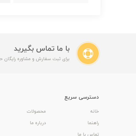
با ما تماس بگیرید
برای ثبت سفارش و مشاوره رایگان حت
دسترسی سریع
خانه
محصولات
راهنما
درباره ما
تماس با ما