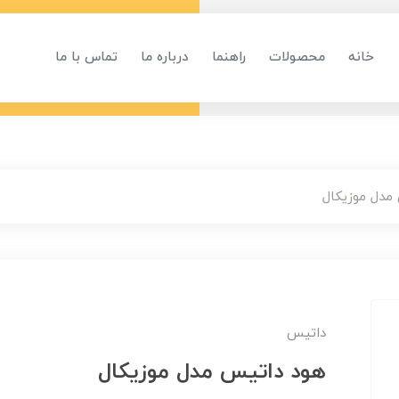
خانه
محصولات
راهنما
درباره ما
تماس با ما
مدل موزیکال
داتیس
هود داتیس مدل موزیکال