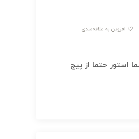
افزودن به علاقه‌مندی
ما استور حتما از پیج