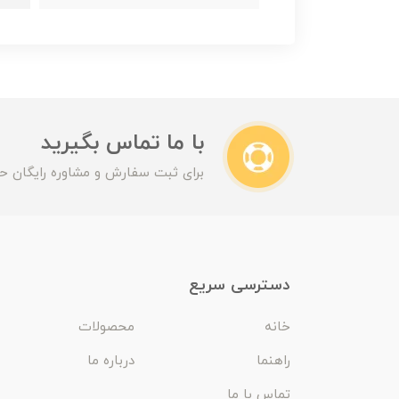
با ما تماس بگیرید
برای ثبت سفارش و مشاوره رایگان حت
دسترسی سریع
خانه
محصولات
راهنما
درباره ما
تماس با ما