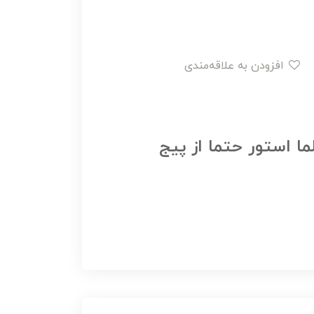
افزودن به علاقه‌مندی
ما استور حتما از پیج