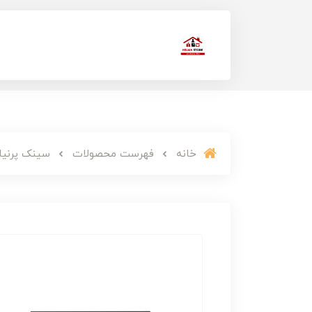
خانه
فهرست محصولات
سینک پرنیان ا