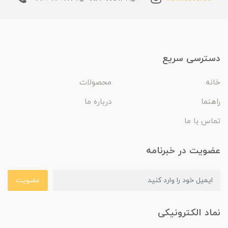
دسترسی سریع
خانه
محصولات
راهنما
درباره ما
تماس با ما
عضویت در خبرنامه
عضویت
نماد الکترونیکی