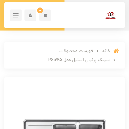
0
خانه
فهرست محصولات
سینک پرنیان استیل مدل PS1225