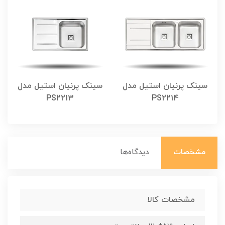
سینک پرنیان استیل مدل
سینک پرنیان استیل مدل
PS2213
PS2214
مشخصات
دیدگاه‌ها
مشخصات کالا