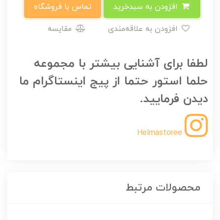
افزودن به سبدخرید
تماس با فروشگاه
افزودن به علاقه‌مندی
مقایسه
لطفا برای آشنایی بیشتر با مجموعه
حلما استور حتما از پیج اینستاگرام ما
دیدن فرمایید.
Helmastoree
محصولات مرتبط