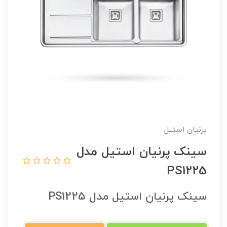
پرنیان استیل
سینک پرنیان استیل مدل
PS1225
سینک پرنیان استیل مدل PS1225