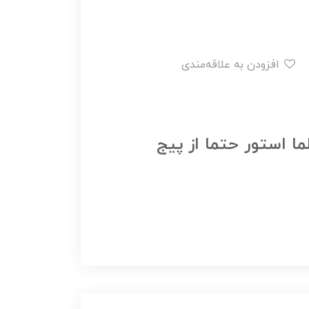
افزودن به علاقه‌مندی
ما استور حتما از پیج