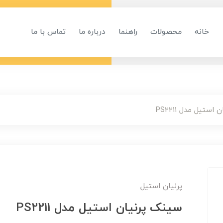
خانه
محصولات
راهنما
درباره ما
تماس با ما
ستیل مدل PS2211
پرنیان استیل
سینک پرنیان استیل مدل PS2211