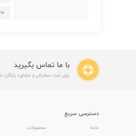
10 سال گارانتی
با ما تماس بگیرید
برای ثبت سفارش و مشاوره رایگان حت
دسترسی سریع
خانه
محصولات