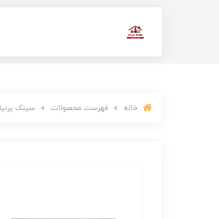
خانه
فهرست محصولات
سینک پرنیان ا