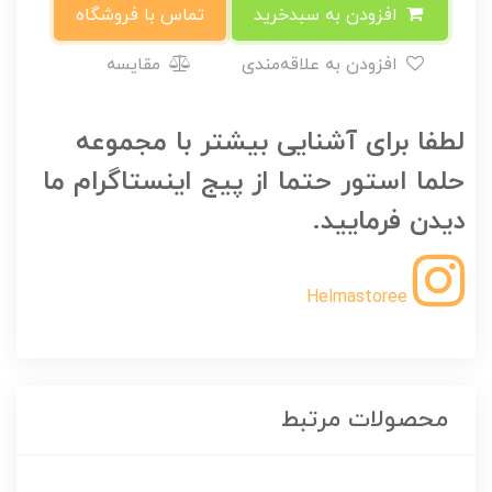
افزودن به سبدخرید
تماس با فروشگاه
افزودن به علاقه‌مندی
مقایسه
لطفا برای آشنایی بیشتر با مجموعه
حلما استور حتما از پیج اینستاگرام ما
دیدن فرمایید.
Helmastoree
محصولات مرتبط