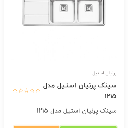
پرنیان استیل
سینک پرنیان استیل مدل
1215
سینک پرنیان استیل مدل 1215