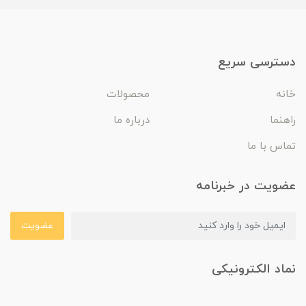
دسترسی سریع
خانه
محصولات
راهنما
درباره ما
تماس با ما
عضویت در خبرنامه
عضویت
نماد الکترونیکی