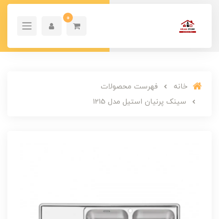
0
خانه
فهرست محصولات
سینک پرنیان استیل مدل 1215