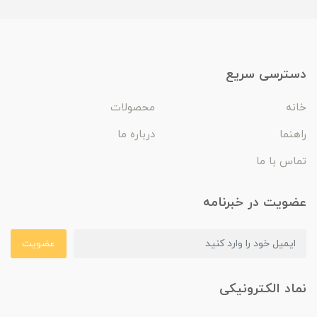
دسترسی سریع
خانه
محصولات
راهنما
درباره ما
تماس با ما
عضویت در خبرنامه
عضویت
نماد الکترونیکی