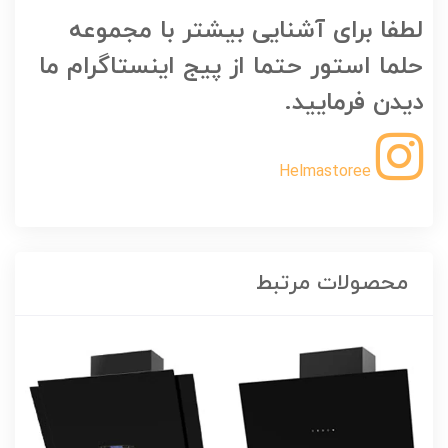
لطفا برای آشنایی بیشتر با مجموعه
حلما استور حتما از پیج اینستاگرام ما
دیدن فرمایید.
Helmastoree
محصولات مرتبط