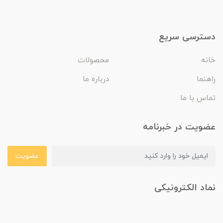
دسترسی سریع
خانه
محصولات
راهنما
درباره ما
تماس با ما
عضویت در خبرنامه
عضویت
نماد الکترونیکی