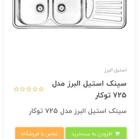
استیل البرز
سینک استیل البرز مدل
725 توکار
سینک استیل البرز مدل 725 توکار
افزودن به سبدخرید
تماس با فروشگاه