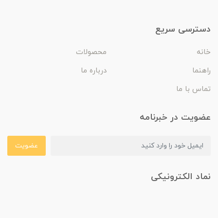
دسترسی سریع
خانه
محصولات
راهنما
درباره ما
تماس با ما
عضویت در خبرنامه
عضویت
نماد الکترونیکی