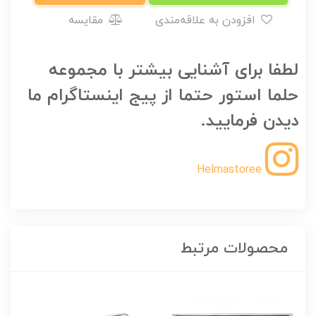
افزودن به علاقه‌مندی
مقایسه
لطفا برای آشنایی بیشتر با مجموعه
حلما استور حتما از پیج اینستاگرام ما
دیدن فرمایید.
Helmastoree
محصولات مرتبط