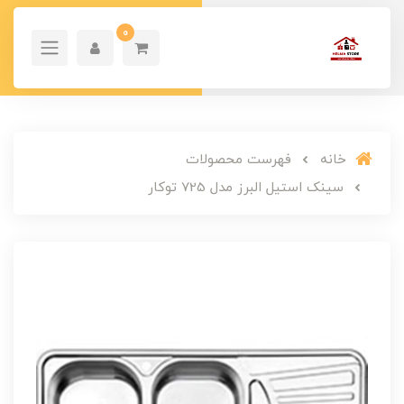
0
خانه
فهرست محصولات
سینک استیل البرز مدل 725 توکار