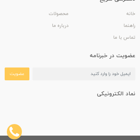
خانه
محصولات
راهنما
درباره ما
تماس با ما
عضویت در خبرنامه
عضویت
نماد الکترونیکی