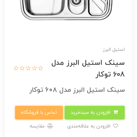
استیل البرز
سینک استیل البرز مدل
608 توکار
سینک استیل البرز مدل 608 توکار
افزودن به سبدخرید
تماس با فروشگاه
افزودن به علاقه‌مندی
مقایسه