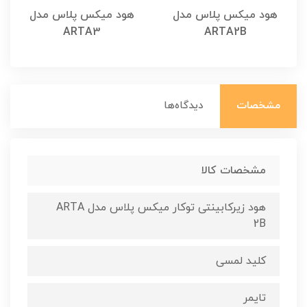
هود میکس پلاس مدل
هود میکس پلاس مدل
ARTA3
ARTA2B
مشخصات
دیدگاه‌ها
مشخصات کالا
هود زیرکابینتی توکار میکس پلاس مدل ARTA
2B
کلید لمسی
تایمر