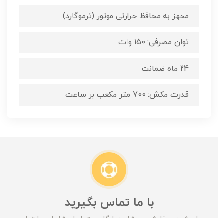
مجهز به محافظ حرارتی موتور (ترموگارد)
توان مصرفی: 150 وات
24 ماه ضمانت
قدرت مکش: 700 متر مکعب بر ساعت
با ما تماس بگیرید