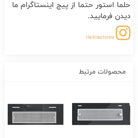
حلما استور حتما از پیج اینستاگرام ما
دیدن فرمایید.
Helmastoree
محصولات مرتبط