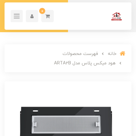
0
خانه
فهرست محصولات
هود میکس پلاس مدل ARTA2B