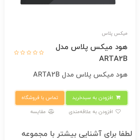
میکس پلاس
هود میکس پلاس مدل
ARTA2B
هود میکس پلاس مدل ARTA2B
افزودن به سبدخرید
تماس با فروشگاه
افزودن به علاقه‌مندی
مقایسه
لطفا برای آشنایی بیشتر با مجموعه