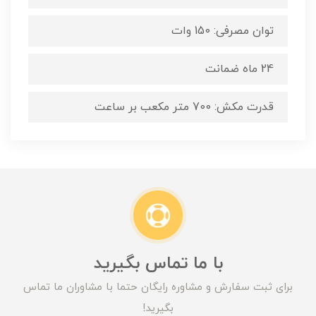
توان مصرفی: 150 وات
24 ماه ضمانت
قدرت مکش: 700 متر مکعب بر ساعت
با ما تماس بگیرید
برای ثبت سفارش و مشاوره رایگان حتما با مشاوران ما تماس
بگیرید!