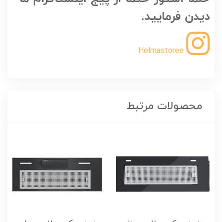
دیدن فرمایید.
Helmastoree
محصولات مرتبط