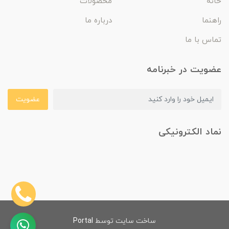
خانه
محصولات
راهنما
درباره ما
تماس با ما
عضویت در خبرنامه
عضویت
نماد الکترونیکی
ساخت سایت توسط
Portal