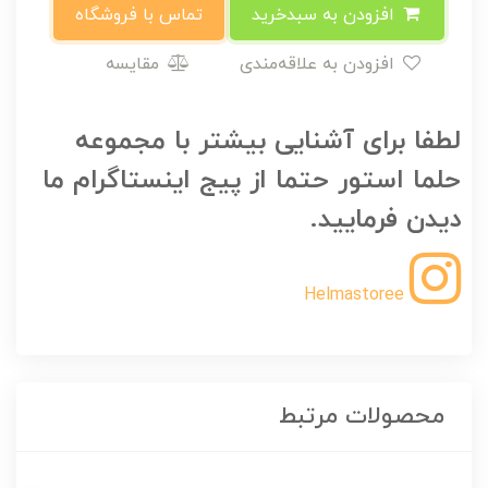
افزودن به سبدخرید
تماس با فروشگاه
افزودن به علاقه‌مندی
مقایسه
لطفا برای آشنایی بیشتر با مجموعه
حلما استور حتما از پیج اینستاگرام ما
دیدن فرمایید.
Helmastoree
محصولات مرتبط