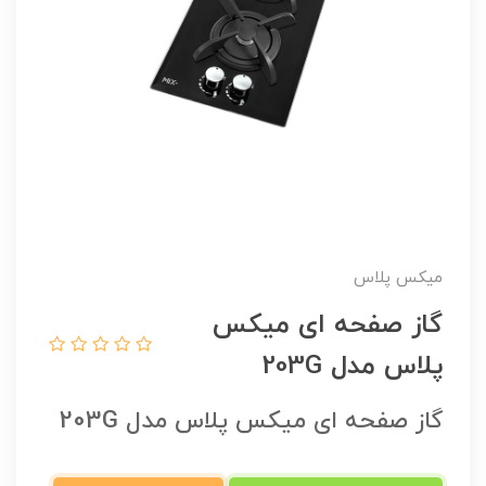
میکس پلاس
گاز صفحه ای میکس
پلاس مدل 203G
گاز صفحه ای میکس پلاس مدل 203G