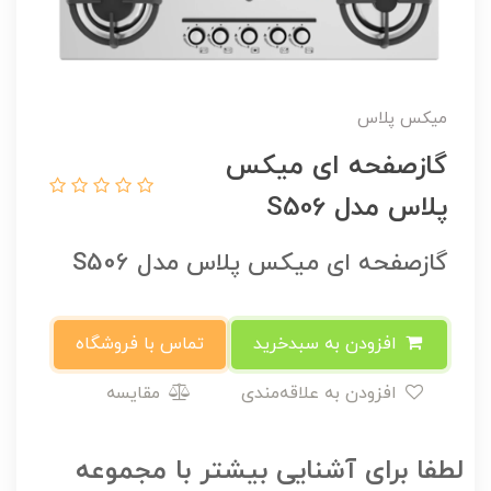
میکس پلاس
گازصفحه ای میکس
پلاس مدل S506
گازصفحه ای میکس پلاس مدل S506
افزودن به سبدخرید
تماس با فروشگاه
افزودن به علاقه‌مندی
مقایسه
لطفا برای آشنایی بیشتر با مجموعه