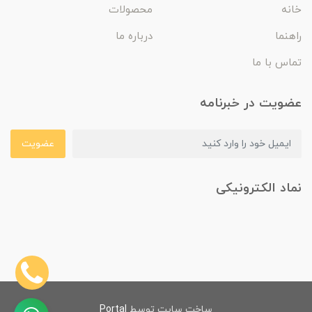
خانه
محصولات
راهنما
درباره ما
تماس با ما
عضویت در خبرنامه
عضویت
نماد الکترونیکی
ساخت سایت توسط
Portal