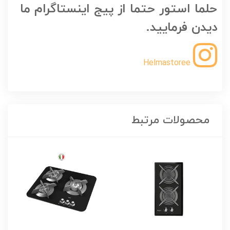
حلما استور حتما از پیج اینستاگرام ما
دیدن فرمایید.
Helmastoree
محصولات مرتبط