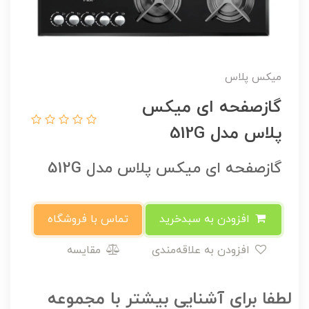
میکس پلاس
گازصفحه ای میکس
پلاس مدل 512G
گازصفحه ای میکس پلاس مدل 512G
افزودن به سبدخرید
تماس با فروشگاه
افزودن به علاقه‌مندی
مقایسه
لطفا برای آشنایی بیشتر با مجموعه