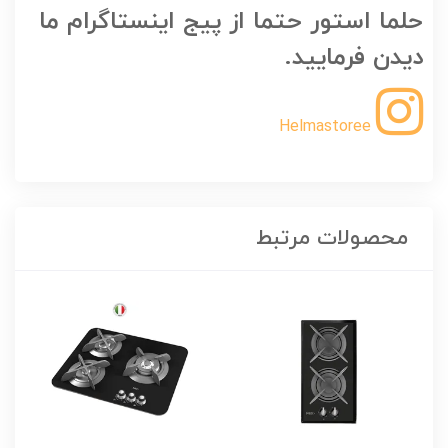
حلما استور حتما از پیج اینستاگرام ما
دیدن فرمایید.
Helmastoree
محصولات مرتبط