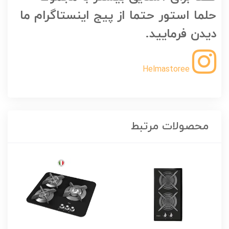
حلما استور حتما از پیج اینستاگرام ما
دیدن فرمایید.
Helmastoree
محصولات مرتبط