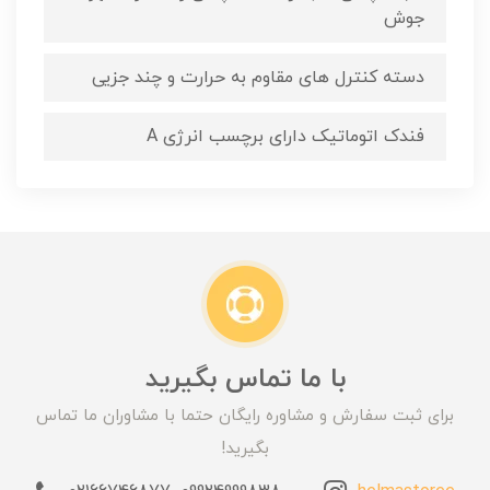
جوش
دسته کنترل های مقاوم به حرارت و چند جزیی
فندک اتوماتیک دارای برچسب انرژی A
با ما تماس بگیرید
برای ثبت سفارش و مشاوره رایگان حتما با مشاوران ما تماس
بگیرید!