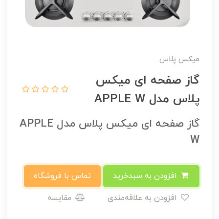
میکس پلاس
گاز صفحه ای میکس
پلاس مدل APPLE W
گاز صفحه ای میکس پلاس مدل APPLE
W
افزودن به سبدخرید
تماس با فروشگاه
افزودن به علاقه‌مندی
مقایسه