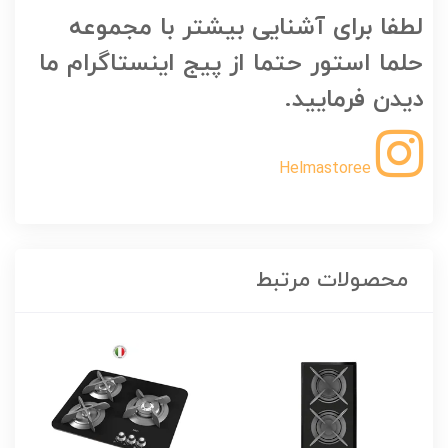
لطفا برای آشنایی بیشتر با مجموعه
حلما استور حتما از پیج اینستاگرام ما
دیدن فرمایید.
Helmastoree
محصولات مرتبط