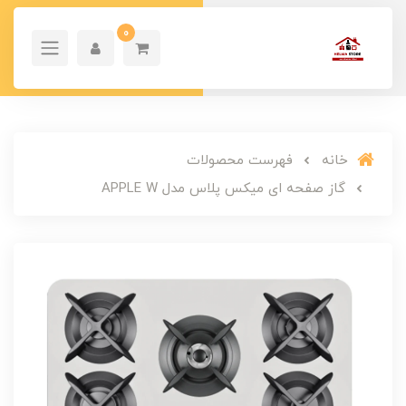
0
خانه
فهرست محصولات
گاز صفحه ای میکس پلاس مدل APPLE W