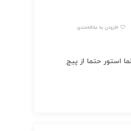
افزودن به علاقه‌مندی
ما استور حتما از پیج