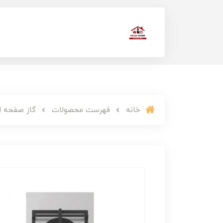
خانه
فهرست محصولات
گاز صفحه ای ت