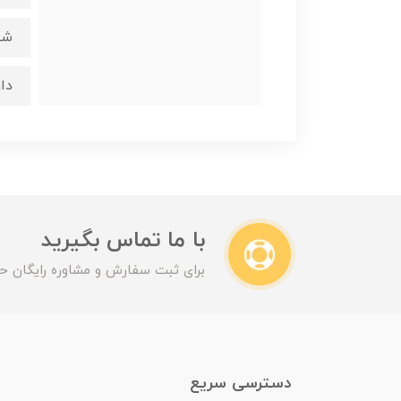
شب
دا
با ما تماس بگیرید
برای ثبت سفارش و مشاوره رایگان حت
دسترسی سریع