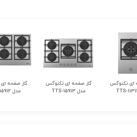
 ای تکنوگس
گاز صفحه ای تکنوگس
گاز صفحه ای
مدل TTS-15913
مدل TTS-15912