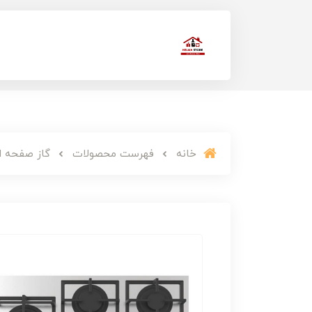
خانه
فهرست محصولات
گاز صفحه ای ت