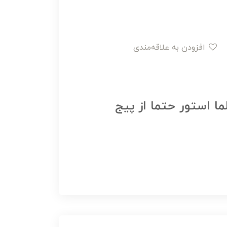
افزودن به علاقه‌مندی
ما استور حتما از پیج