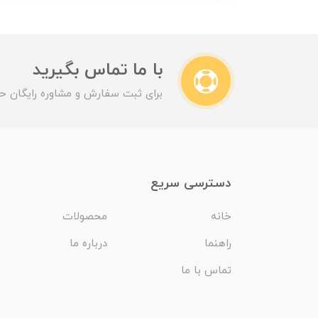
با ما تماس بگیرید
برای ثبت سفارش و مشاوره رایگان حت
دسترسی سریع
خانه
محصولات
راهنما
درباره ما
تماس با ما