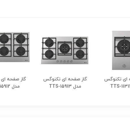
 ای تکنوگس
گاز صفحه ای تکنوگس
گاز صفحه ای
مدل TTS-15913
مدل TTS-15912