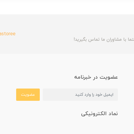
astoree
ما با مشاوران ما تماس بگیرید!
عضویت در خبرنامه
عضویت
نماد الکترونیکی