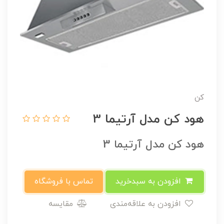
کن
هود کن مدل آرتیما 3
هود کن مدل آرتیما 3
افزودن به سبدخرید
تماس با فروشگاه
افزودن به علاقه‌مندی
مقایسه