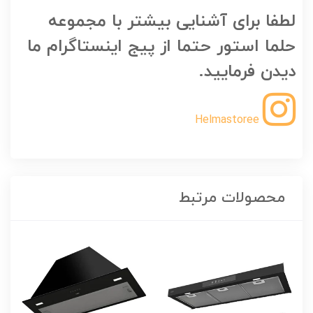
لطفا برای آشنایی بیشتر با مجموعه
حلما استور حتما از پیج اینستاگرام ما
دیدن فرمایید.
Helmastoree
محصولات مرتبط