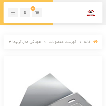
0
خانه
فهرست محصولات
هود کن مدل آرتیما 3