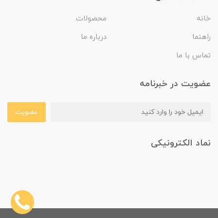
خانه
محصولات
راهنما
درباره ما
تماس با ما
عضویت در خبرنامه
عضویت
نماد الکترونیکی