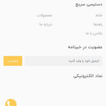
دسترسی سریع
خانه
محصولات
راهنما
درباره ما
تماس با ما
عضویت در خبرنامه
عضویت
نماد الکترونیکی