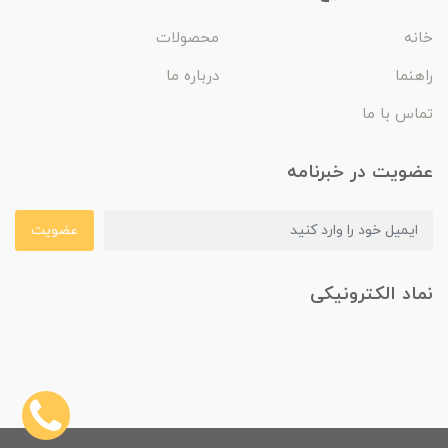
خانه
محصولات
راهنما
درباره ما
تماس با ما
عضویت در خبرنامه
عضویت
نماد الکترونیکی