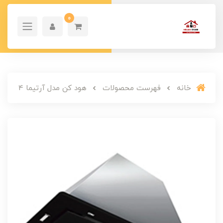
0
خانه
فهرست محصولات
هود کن مدل آرتیما 4