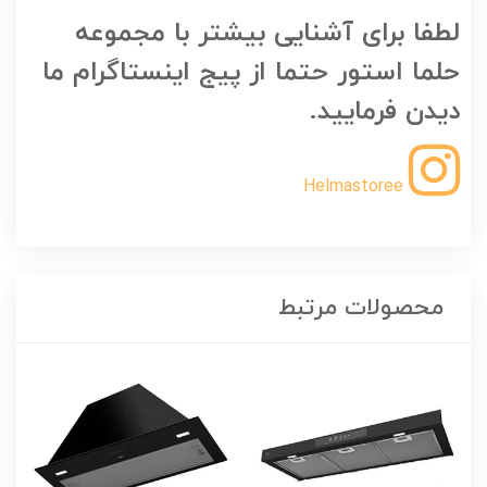
لطفا برای آشنایی بیشتر با مجموعه
حلما استور حتما از پیج اینستاگرام ما
دیدن فرمایید.
Helmastoree
محصولات مرتبط