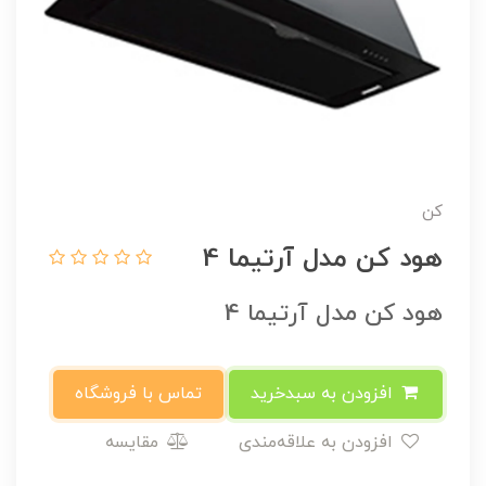
کن
هود کن مدل آرتیما 4
هود کن مدل آرتیما 4
افزودن به سبدخرید
تماس با فروشگاه
افزودن به علاقه‌مندی
مقایسه