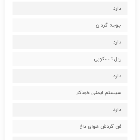
دارد
جوجه گردان
دارد
ریل تلسکوپی
دارد
سیستم ایمنی خودکار
دارد
فن گردش هوای داغ