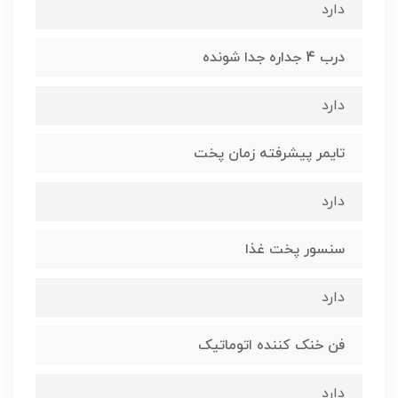
دارد
درب 4 جداره جدا شونده
دارد
تایمر پیشرفته زمان پخت
دارد
سنسور پخت غذا
دارد
فن خنک کننده اتوماتیک
دارد