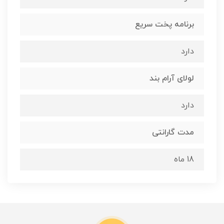
برنامه پخت سریع
دارد
لولای آرام بند
دارد
مدت گارانتی
18 ماه