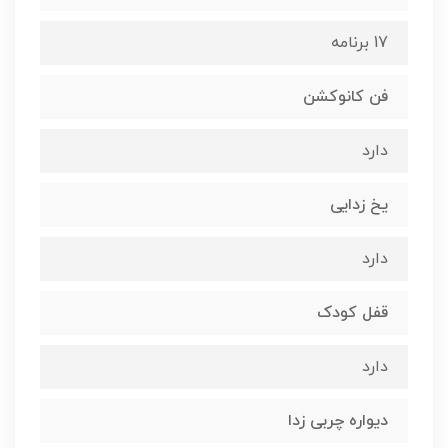
17 برنامه
فن کانوکشن
دارد
یخ زدایی
دارد
قفل کودک
دارد
دیواره چربی زدا