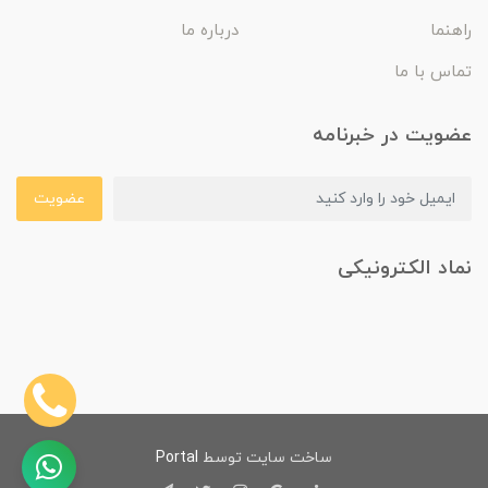
راهنما
درباره ما
تماس با ما
عضویت در خبرنامه
عضویت
نماد الکترونیکی
ساخت سایت توسط
Portal