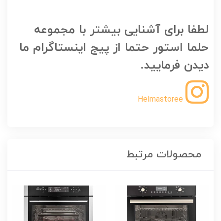
لطفا برای آشنایی بیشتر با مجموعه
حلما استور حتما از پیج اینستاگرام ما
دیدن فرمایید.
Helmastoree
محصولات مرتبط