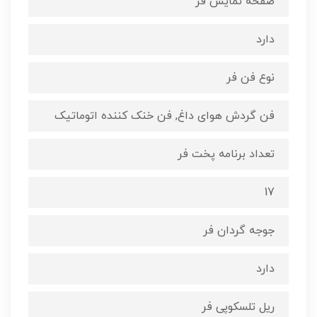
صفحه نمایش فر
دارد
نوع فن فر
فن گردش هوای داغ, فن خنک کننده اتوماتیک
تعداد برنامه پخت فر
17
جوجه گردان فر
دارد
ریل تلسکوپی فر