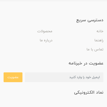
دسترسی سریع
خانه
محصولات
راهنما
درباره ما
تماس با ما
عضویت در خبرنامه
عضویت
نماد الکترونیکی