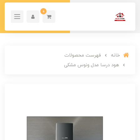
0
خانه
فهرست محصولات
هود درسا مدل ونوس مشکی