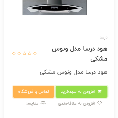
درسا
هود درسا مدل ونوس
مشکی
هود درسا مدل ونوس مشکی
افزودن به سبدخرید
تماس با فروشگاه
افزودن به علاقه‌مندی
مقایسه