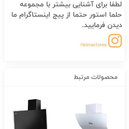
لطفا برای آشنایی بیشتر با مجموعه
حلما استور حتما از پیج اینستاگرام ما
دیدن فرمایید.
Helmastoree
محصولات مرتبط