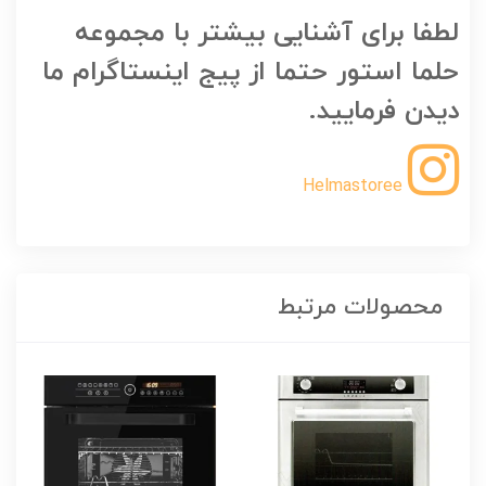
لطفا برای آشنایی بیشتر با مجموعه
حلما استور حتما از پیج اینستاگرام ما
دیدن فرمایید.
Helmastoree
محصولات مرتبط