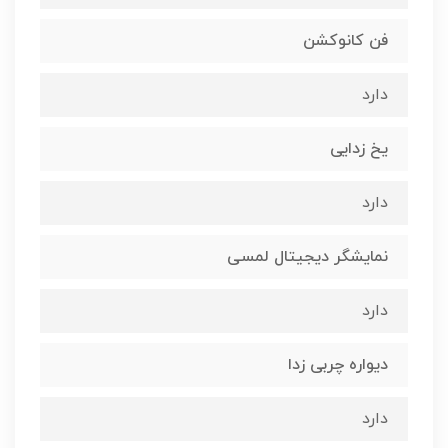
فن کانوکشن
دارد
یخ زدایی
دارد
نمایشگر دیجیتال لمسی
دارد
دیواره چربی زدا
دارد