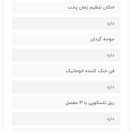
امکان تنظیم زمان پخت
دارد
جوجه گردان
دارد
فن خنک کننده اتوماتیک
دارد
ریل تلسکوپی با 3 مفصل
دارد