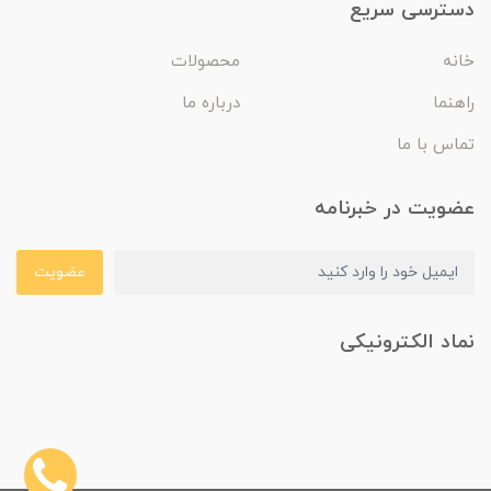
دسترسی سریع
خانه
محصولات
راهنما
درباره ما
تماس با ما
عضویت در خبرنامه
عضویت
نماد الکترونیکی