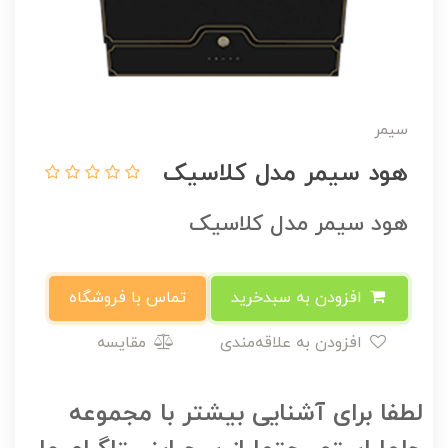
سیمر
هود سیمر مدل کلاسیک
هود سیمر مدل کلاسیک
افزودن به سبدخرید
تماس با فروشگاه
افزودن به علاقه‌مندی
مقایسه
لطفا برای آشنایی بیشتر با مجموعه