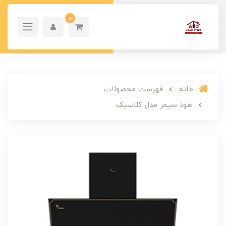
0
خانه
فهرست محصولات
هود سیمر مدل کلاسیک