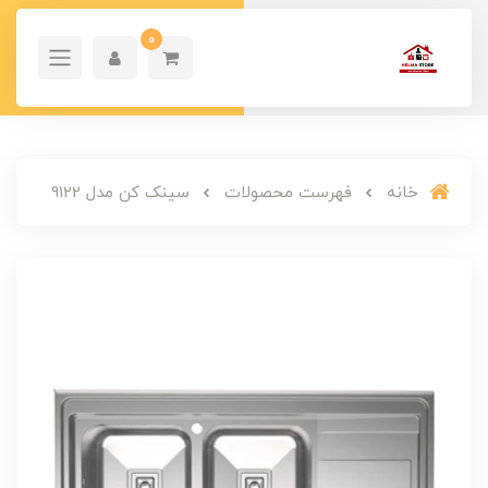
0
خانه
فهرست محصولات
سینک کن مدل 9122