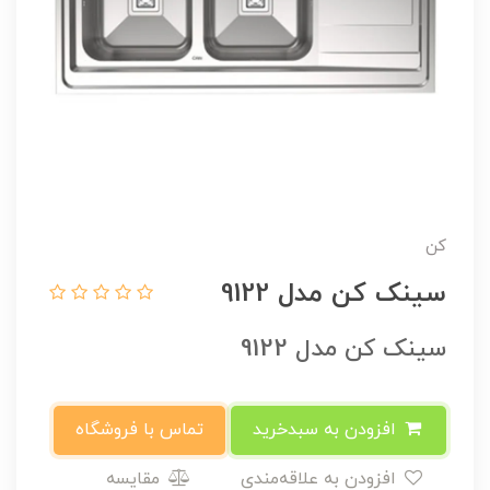
کن
سینک کن مدل 9122
سینک کن مدل 9122
افزودن به سبدخرید
تماس با فروشگاه
افزودن به علاقه‌مندی
مقایسه