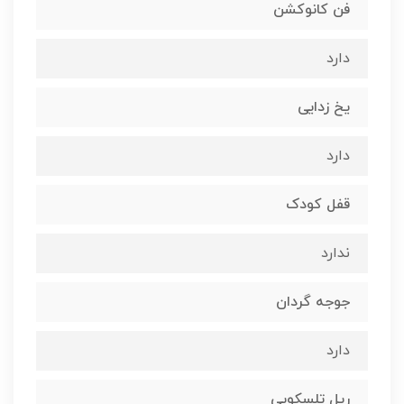
فن کانوکشن
دارد
یخ زدایی
دارد
قفل کودک
ندارد
جوجه گردان
دارد
ریل تلسکوپی