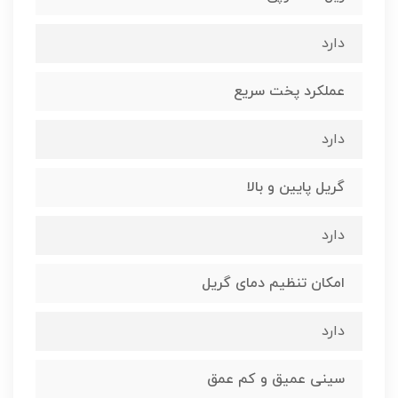
دارد
عملکرد پخت سریع
دارد
گریل پایین و بالا
دارد
امکان تنظیم دمای گریل
دارد
سینی عمیق و کم عمق