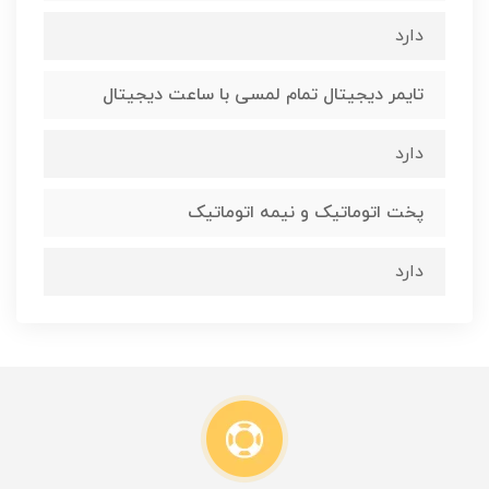
دارد
تایمر دیجیتال تمام لمسی با ساعت دیجیتال
دارد
پخت اتوماتیک و نیمه اتوماتیک
دارد