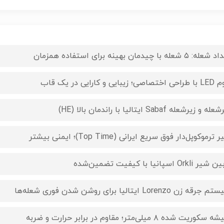
ه: ۵ شعله با چیدمان بهینه برای استفاده همزمان
اصی؛ زیبایی و کارایی در یک قاب
 و زیرشعله Sabaf ایتالیا با راندمان بالا (HE)
ترموکوپل‌دار فوق سریع ایرانی (Top Time)؛ ایمنی بیشتر
ر Orkli اسپانیا با کیفیت تضمین‌شده
رقه زن Lorenzo ایتالیا برای روشن شدن فوری شعله‌ها
کوریت شده ۸ میلی‌متر؛ مقاوم در برابر حرارت و ضربه