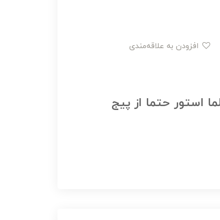
افزودن به علاقه‌مندی
ما استور حتما از پیج