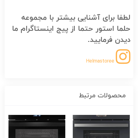
لطفا برای آشنایی بیشتر با مجموعه
حلما استور حتما از پیج اینستاگرام ما
دیدن فرمایید.
Helmastoree
محصولات مرتبط