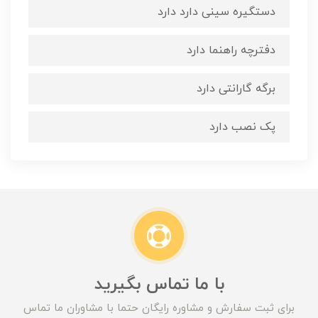
دستگیره سینی دارد دارد
دفترچه راهنما دارد
برگه گارانتی دارد
پک نصب دارد
با ما تماس بگیرید
برای ثبت سفارش و مشاوره رایگان حتما با مشاوران ما تماس