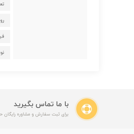
تعد
روش
فی
نو
با ما تماس بگیرید
برای ثبت سفارش و مشاوره رایگان حت