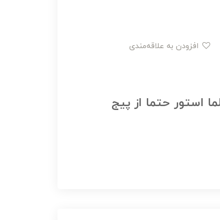
افزودن به علاقه‌مندی
ما استور حتما از پیج