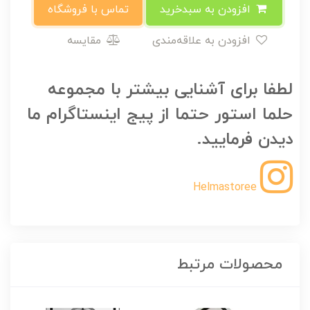
افزودن به سبدخرید
تماس با فروشگاه
افزودن به علاقه‌مندی
مقایسه
لطفا برای آشنایی بیشتر با مجموعه
حلما استور حتما از پیج اینستاگرام ما
دیدن فرمایید.
Helmastoree
محصولات مرتبط