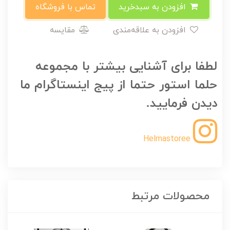
افزودن به سبدخرید
تماس با فروشگاه
افزودن به علاقه‌مندی
مقایسه
لطفا برای آشنایی بیشتر با مجموعه
حلما استور حتما از پیج اینستاگرام ما
دیدن فرمایید.
Helmastoree
محصولات مرتبط