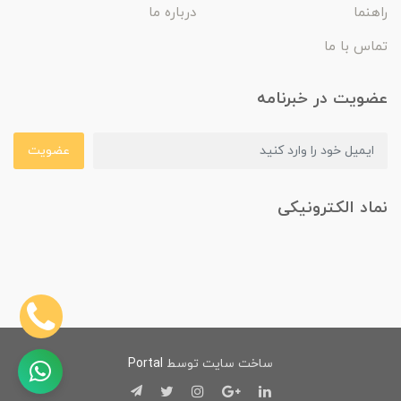
راهنما
درباره ما
تماس با ما
عضویت در خبرنامه
عضویت
نماد الکترونیکی
ساخت سایت توسط
Portal