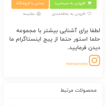
افزودن به سبدخرید
تماس با فروشگاه
افزودن به علاقه‌مندی
مقایسه
لطفا برای آشنایی بیشتر با مجموعه
حلما استور حتما از پیج اینستاگرام ما
دیدن فرمایید.
Helmastoree
محصولات مرتبط