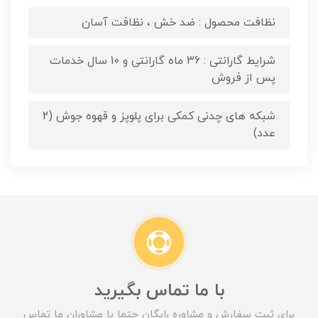
نظافت محصول : ضد خش ، نظافت آسان
شرایط گارانتی : 36 ماه گارانتی و 10 سال خدمات
پس از فروش
شبکه های چدنی کمکی برای پلوپز و قهوه جوش (2
عدد)
با ما تماس بگیرید
برای ثبت سفارش و مشاوره رایگان حتما با مشاوران ما تماس