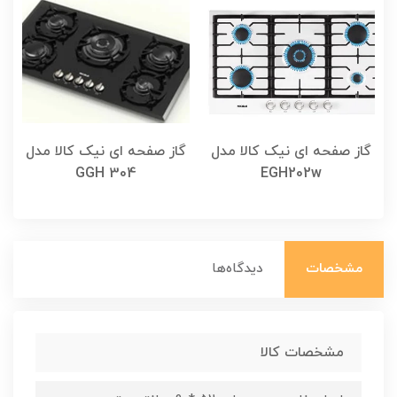
گاز صفحه ای نیک کالا مدل
گاز صفحه ای نیک کالا مدل
گ
GGH 304
EGH202w
مشخصات
دیدگاه‌ها
مشخصات کالا