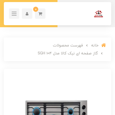
0
خانه
فهرست محصولات
گاز صفحه ای نیک کالا مدل SGH 104