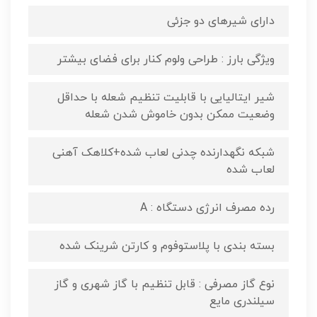
دارای شیرهای دو جزئی
ویژگی بارز : طراحی ولوم کنار برای فضای بیشتر
شیر ایتالیایی با قابلیت تنظیم شعله با حداقل
وضعیت ممکن بدون خاموش شدن شعله
شبکه نگهدارنده چدنی لعاب شده+کلاهک آهنی
لعاب شده
رده مصرف انرژی دستگاه : A
بسته بندی با پلاستوفوم و کارتن شرینک شده
نوع گاز مصرفی : قابل تنظیم با گاز شهری و گاز
سیلندری مایع