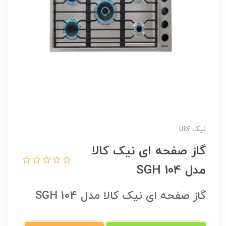
نیک کالا
گاز صفحه ای نیک کالا
مدل SGH 104
گاز صفحه ای نیک کالا مدل SGH 104