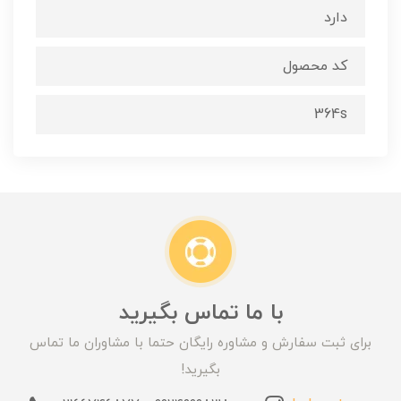
دارد
کد محصول
364s
با ما تماس بگیرید
برای ثبت سفارش و مشاوره رایگان حتما با مشاوران ما تماس
بگیرید!