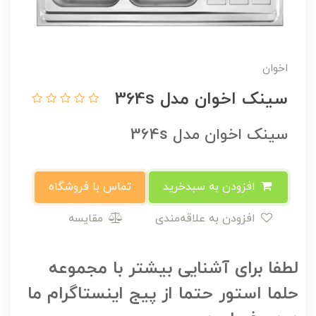
اخوان
سینک اخوان مدل 364s
سینک اخوان مدل 364s
افزودن به سبدخرید
تماس با فروشگاه
افزودن به علاقه‌مندی
مقایسه
لطفا برای آشنایی بیشتر با مجموعه
حلما استور حتما از پیج اینستاگرام ما