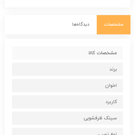
مشخصات
دیدگاه‌ها
مشخصات کالا
برند
اخوان
کاربرد
سینک ظرفشویی
نوع نصب