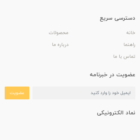
دسترسی سریع
خانه
محصولات
راهنما
درباره ما
تماس با ما
عضویت در خبرنامه
عضویت
نماد الکترونیکی