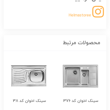
Helmastoree
محصولات مرتبط
سینک اخوان کد 376
سینک اخوان کد 38