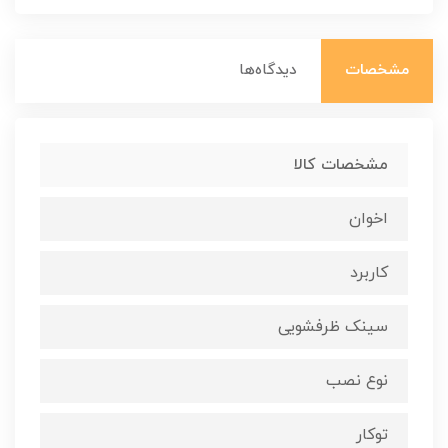
مشخصات
دیدگاه‌ها
مشخصات کالا
اخوان
کاربرد
سینک ظرفشویی
نوع نصب
توکار