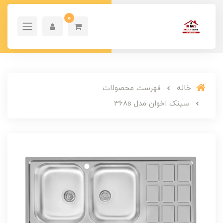
0
خانه
فهرست محصولات
سینک اخوان مدل 368s