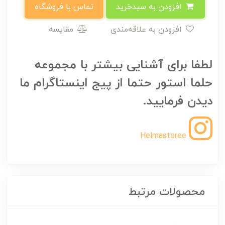
افزودن به سبدخرید
تماس با فروشگاه
افزودن به علاقه‌مندی
مقایسه
لطفا برای آشنایی بیشتر با مجموعه
حلما استور حتما از پیج اینستاگرام ما
دیدن فرمایید.
Helmastoree
محصولات مرتبط