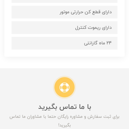
دارای قطع کن حرارتی موتور
دارای ریموت کنترل
24 ماه گارانتی
با ما تماس بگیرید
برای ثبت سفارش و مشاوره رایگان حتما با مشاوران ما تماس
بگیرید!