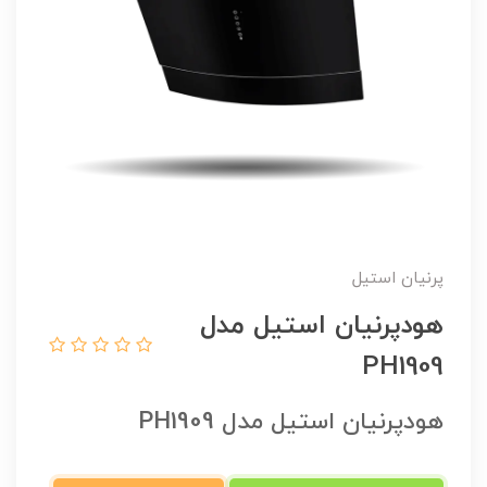
پرنیان استیل
هودپرنیان استیل مدل
PH1909
هودپرنیان استیل مدل PH1909