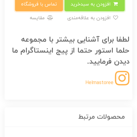
افزودن به سبدخرید
تماس با فروشگاه
افزودن به علاقه‌مندی
مقایسه
لطفا برای آشنایی بیشتر با مجموعه
حلما استور حتما از پیج اینستاگرام ما
دیدن فرمایید.
Helmastoree
محصولات مرتبط