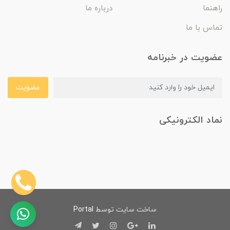
راهنما
درباره ما
تماس با ما
عضویت در خبرنامه
عضویت
نماد الکترونیکی
ساخت سایت توسط
Portal