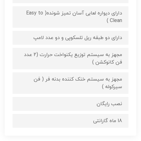
دارای دیواره لعابی آسان تمیز شونده( Easy to
Clean )
دارای دو طبقه ریل تلسکوپی و دو عدد لامپ
مجهز به سیستم توزیع یکنواخت حرارت (2 عدد
فن کانوکشن )
مجهز به سیستم خنک کننده بدنه فر ( فن
سیرکوله )
نصب رایگان
18 ماه گارانتی