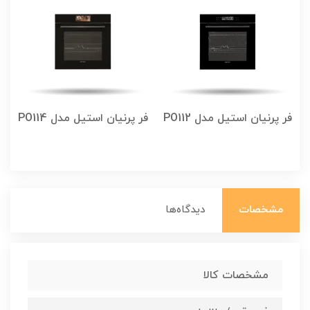
فر پرنیان استیل مدل PO112
فر پرنیان استیل مدل PO114
مشخصات
دیدگاه‌ها
مشخصات کالا