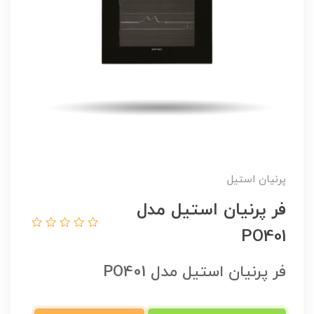
پرنیان استیل
فر پرنیان استیل مدل
PO401
فر پرنیان استیل مدل PO401