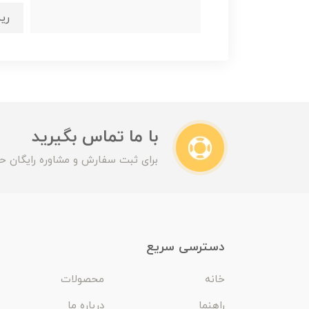
ریم
با ما تماس بگیرید
برای ثبت سفارش و مشاوره رایگان حت
دسترسی سریع
خانه
محصولات
راهنما
درباره ما