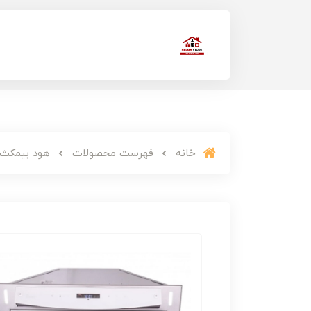
خانه
فهرست محصولات
هود بیمکث مدل 