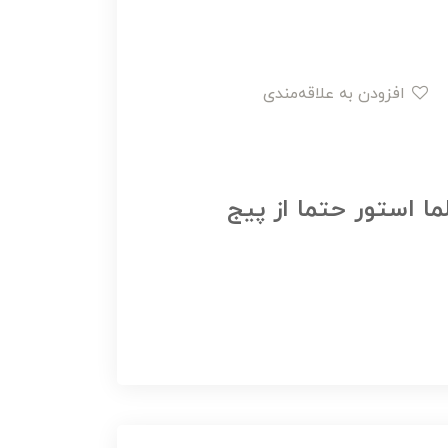
افزودن به علاقه‌مندی
ما استور حتما از پیج