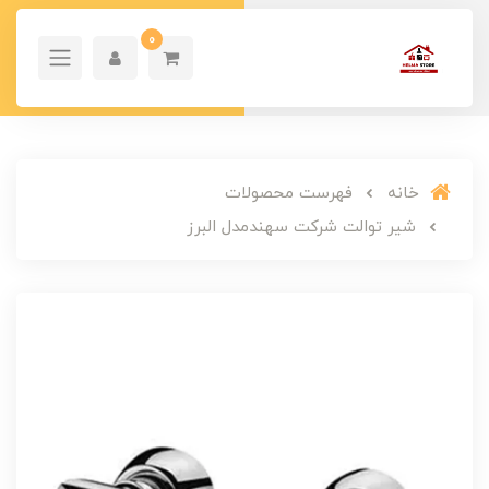
0
خانه
فهرست محصولات
شیر توالت شرکت سهندمدل البرز