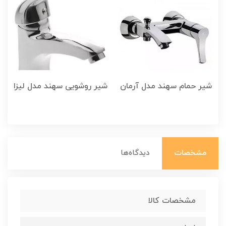
شیر حمام سهند مدل آرمان
شیر روشویی سهند مدل لیزا
ش
مشخصات
دیدگاه‌ها
مشخصات کالا