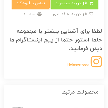
افزودن به سبدخرید
تماس با فروشگاه
افزودن به علاقه‌مندی
مقایسه
لطفا برای آشنایی بیشتر با مجموعه
حلما استور حتما از پیج اینستاگرام ما
دیدن فرمایید.
Helmastoree
محصولات مرتبط