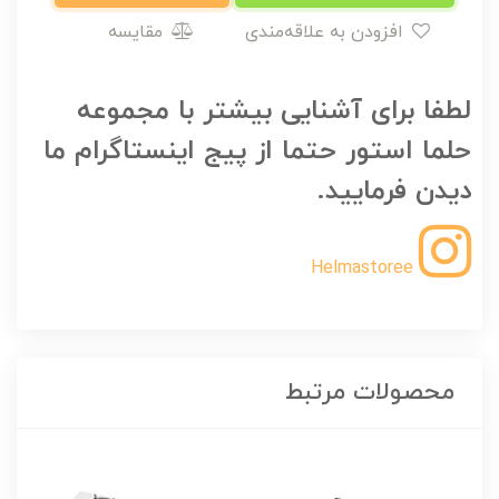
افزودن به علاقه‌مندی
مقایسه
لطفا برای آشنایی بیشتر با مجموعه
حلما استور حتما از پیج اینستاگرام ما
دیدن فرمایید.
Helmastoree
محصولات مرتبط