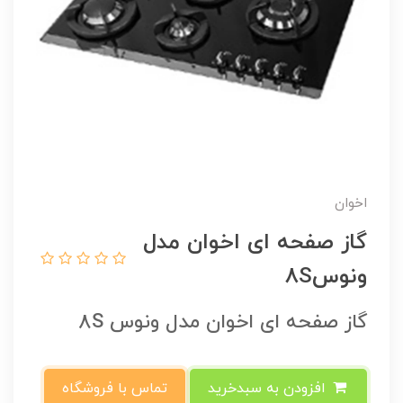
اخوان
گاز صفحه ای اخوان مدل
ونوس8S
گاز صفحه ای اخوان مدل ونوس 8S
افزودن به سبدخرید
تماس با فروشگاه