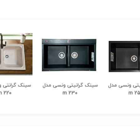
یتی ونسی مدل
سینک گرانیتی ونسی مدل
سینک گرانتی 
m 220
m 230
m 25