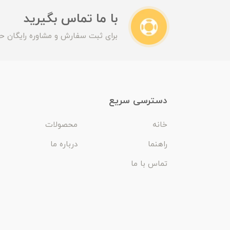
با ما تماس بگیرید
برای ثبت سفارش و مشاوره رایگان حت
دسترسی سریع
خانه
محصولات
راهنما
درباره ما
تماس با ما