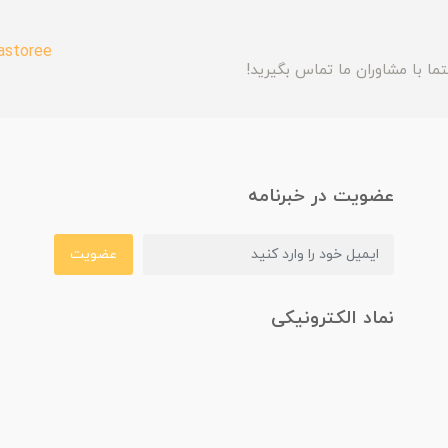
astoree
ما با مشاوران ما تماس بگیرید!
عضویت در خبرنامه
عضویت
نماد الکترونیکی