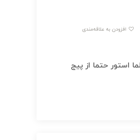
افزودن به علاقه‌مندی
ما استور حتما از پیج