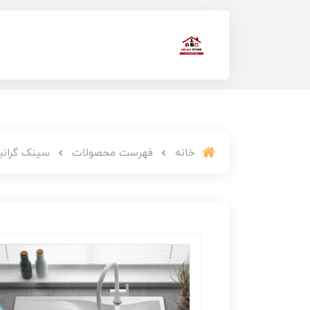
خانه
فهرست محصولات
سینک گرانیتی