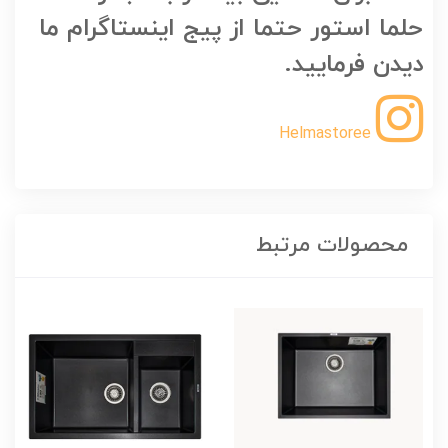
حلما استور حتما از پیج اینستاگرام ما
دیدن فرمایید.
Helmastoree
محصولات مرتبط