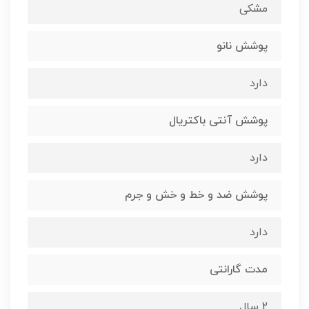
مشکی
پوشش نانو
دارد
پوشش آنتی باکتریال
دارد
پوشش ضد و خط و خش و جرم
دارد
مدت گارانتی
2 سال