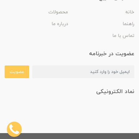
خانه
محصولات
راهنما
درباره ما
تماس با ما
عضویت در خبرنامه
عضویت
نماد الکترونیکی