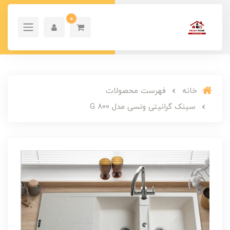
0
خانه
فهرست محصولات
سینک گرانیتی ونسی مدل G 800