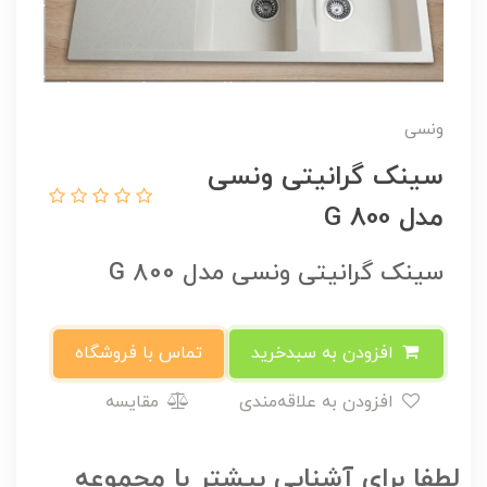
ونسی
سینک گرانیتی ونسی
مدل G 800
سینک گرانیتی ونسی مدل G 800
افزودن به سبدخرید
تماس با فروشگاه
افزودن به علاقه‌مندی
مقایسه
لطفا برای آشنایی بیشتر با مجموعه