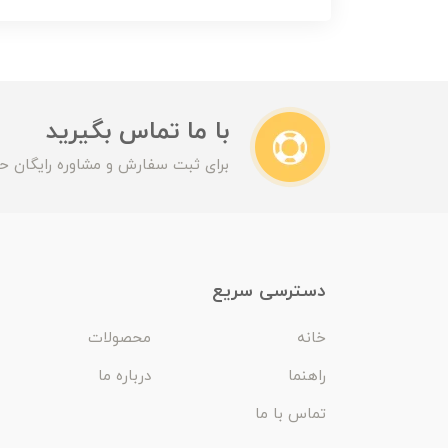
با ما تماس بگیرید
برای ثبت سفارش و مشاوره رایگان حت
دسترسی سریع
خانه
محصولات
راهنما
درباره ما
تماس با ما