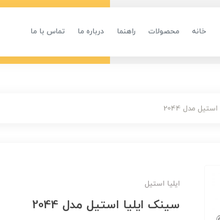
خانه
محصولات
راهنما
درباره ما
تماس با ما
ستیل مدل 2044
ایلیا استیل
سینک ایلیا استیل مدل 2044