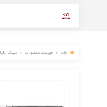
خانه
فهرست محصولات
سینک ایلیا ا