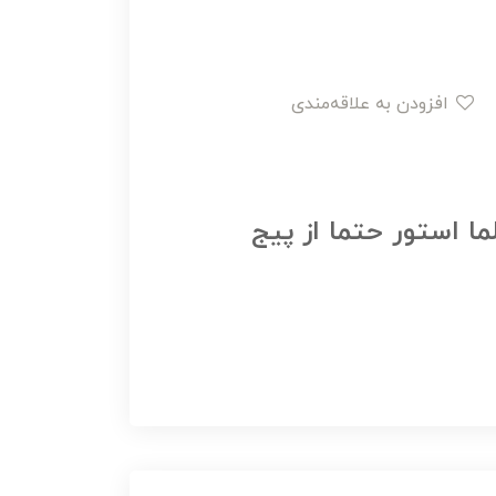
افزودن به علاقه‌مندی
ما استور حتما از پیج