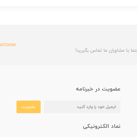
astoree
ما با مشاوران ما تماس بگیرید!
عضویت در خبرنامه
عضویت
نماد الکترونیکی