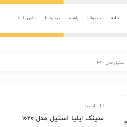
خانه
محصولات
راهنما
درباره ما
تماس با ما
ستیل مدل 1020
ایلیا استیل
سینک ایلیا استیل مدل 1020