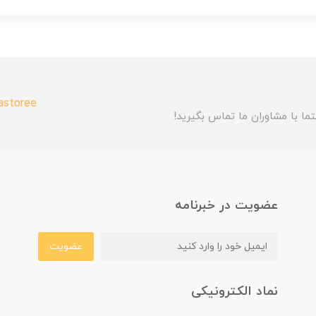
astoree
ما با مشاوران ما تماس بگیرید!
عضویت در خبرنامه
عضویت
نماد الکترونیکی