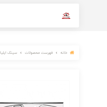
خانه
فهرست محصولات
سینک ایلیا ا