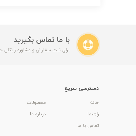
با ما تماس بگیرید
برای ثبت سفارش و مشاوره رایگان حت
دسترسی سریع
خانه
محصولات
راهنما
درباره ما
تماس با ما