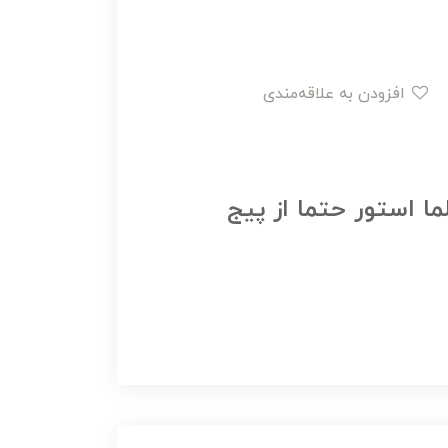
افزودن به علاقه‌مندی
ما استور حتما از پیج