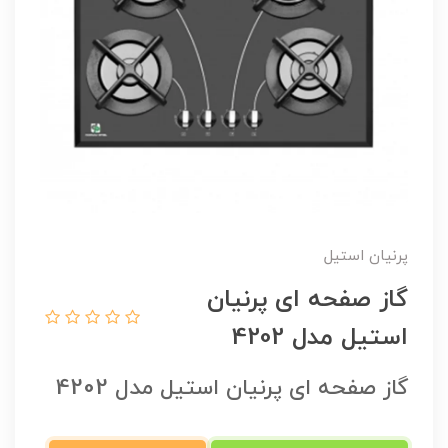
پرنیان استیل
گاز صفحه ای پرنیان
استیل مدل 4202
گاز صفحه ای پرنیان استیل مدل 4202