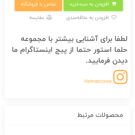
افزودن به سبدخرید
تماس با فروشگاه
افزودن به علاقه‌مندی
مقایسه
لطفا برای آشنایی بیشتر با مجموعه
حلما استور حتما از پیج اینستاگرام ما
دیدن فرمایید.
Helmastoree
محصولات مرتبط